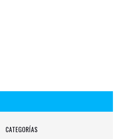
CATEGORÍAS