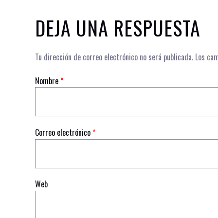
DEJA UNA RESPUESTA
Tu dirección de correo electrónico no será publicada.
Los cam
Nombre
*
Correo electrónico
*
Web