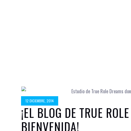
12 DICIEMBRE, 2014
¡EL BLOG DE TRUE ROLE
BIENVENIDA!