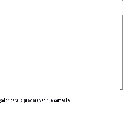
gador para la próxima vez que comente.