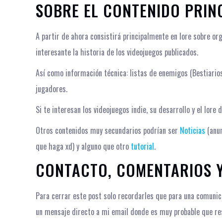
SOBRE EL CONTENIDO PRIN
A partir de ahora consistirá principalmente en lore sobre or
interesante la historia de los videojuegos publicados.
Así como información técnica: listas de enemigos (Bestiarios
jugadores.
Si te interesan los videojuegos indie, su desarrollo y el lore 
Otros contenidos muy secundarios podrían ser
Noticias
(anu
que haga xd) y alguno que otro
tutorial
.
CONTACTO, COMENTARIOS Y
Para cerrar este post solo recordarles que para una comunic
un mensaje directo a mi email donde es muy probable que re