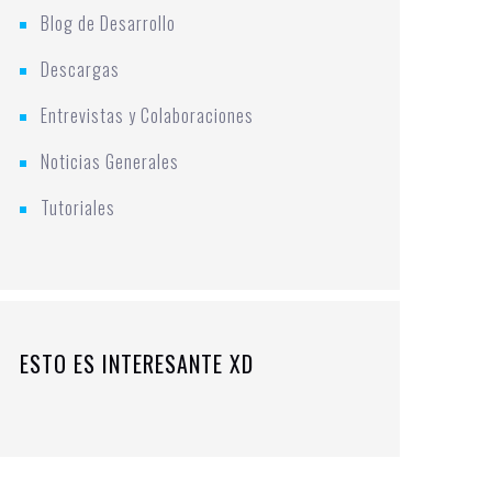
Blog de Desarrollo
Descargas
Entrevistas y Colaboraciones
Noticias Generales
Tutoriales
ESTO ES INTERESANTE XD