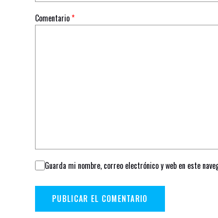
Comentario
*
Guarda mi nombre, correo electrónico y web en este nave