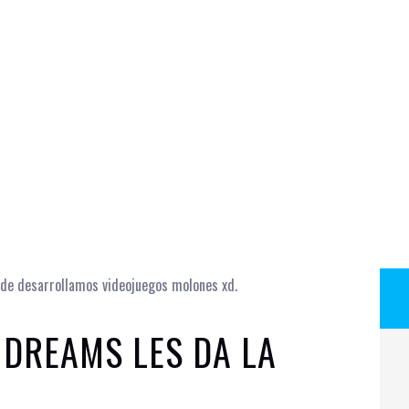
 DREAMS LES DA LA