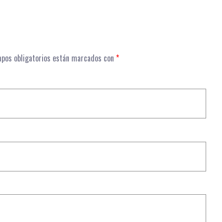
pos obligatorios están marcados con
*