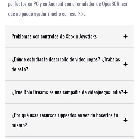
perfectos en PC y en Android con el emulador de OpenBOR, así
que no puedo ayudar mucho con eso 🙁 .
Problemas con controles de Xbox u Joysticks
¿Dónde estudiaste desarrollo de videojuegos? ¿Trabajas
de esto?
¿True Role Dreams es una compañía de videojuegos indie?
¿Por qué usas recursos rippeados en vez de hacerlos tu
mismo?