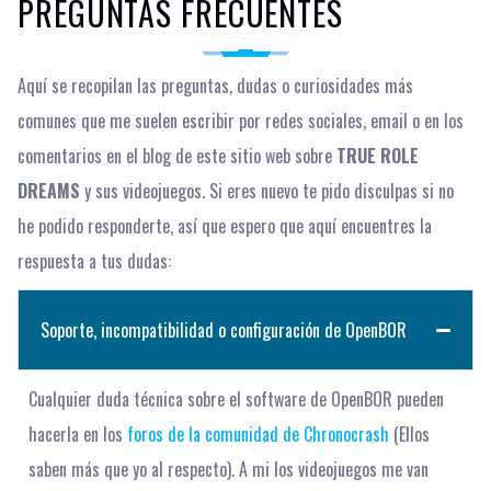
PREGUNTAS FRECUENTES
Aquí se recopilan las preguntas, dudas o curiosidades más
comunes que me suelen escribir por redes sociales, email o en los
comentarios en el blog de este sitio web sobre
TRUE ROLE
DREAMS
y sus videojuegos. Si eres nuevo te pido disculpas si no
he podido responderte, así que espero que aquí encuentres la
respuesta a tus dudas:
Soporte, incompatibilidad o configuración de OpenBOR
Cualquier duda técnica sobre el software de OpenBOR pueden
hacerla en los
foros de la comunidad de Chronocrash
(Ellos
saben más que yo al respecto). A mi los videojuegos me van