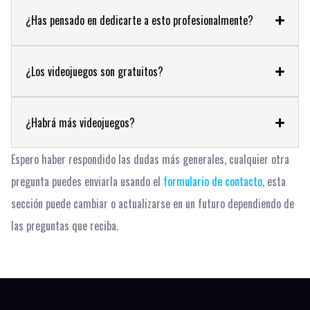
¿Has pensado en dedicarte a esto profesionalmente?
¿Los videojuegos son gratuitos?
¿Habrá más videojuegos?
Espero haber respondido las dudas más generales, cualquier otra
pregunta puedes enviarla usando el
formulario de contacto
, esta
sección puede cambiar o actualizarse en un futuro dependiendo de
las preguntas que reciba.