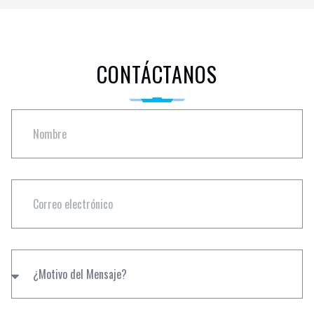
CONTÁCTANOS