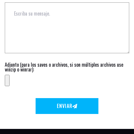
Adjunto (para los saves o archivos, si son múltiples archivos use
winzip o winrar):
ENVIAR