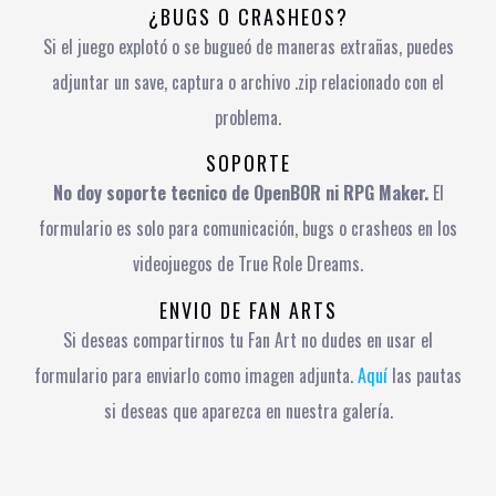
¿BUGS O CRASHEOS?
Si el juego explotó o se bugueó de maneras extrañas, puedes
adjuntar un save, captura o archivo .zip relacionado con el
problema.
SOPORTE
No doy soporte tecnico de OpenBOR ni RPG Maker.
El
formulario es solo para comunicación, bugs o crasheos en los
videojuegos de True Role Dreams.
ENVIO DE FAN ARTS
Si deseas compartirnos tu Fan Art no dudes en usar el
formulario para enviarlo como imagen adjunta.
Aquí
las pautas
si deseas que aparezca en nuestra galería.