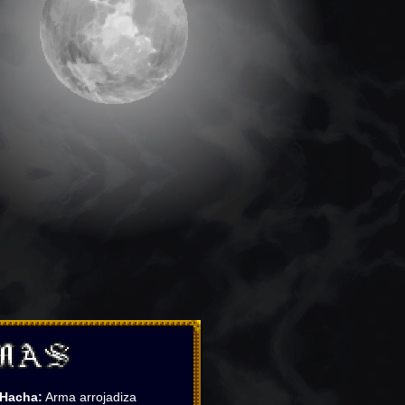
Hacha:
Arma arrojadiza