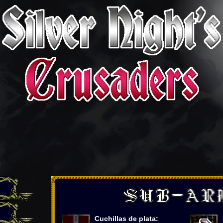
Cuchillas de plata: